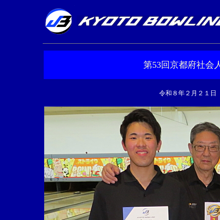
第53回京都府社会
令和８年２月２１日 