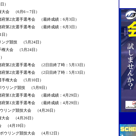
4日）
大会 （6月6～7日）
府第2次選手選考会 （最終成績：6月3日）
府第2次選手選考会 （最終成績：6月3日）
～31日）
ング競技 （5月24日）
権大会 （5月24日）
日）
府第2次選手選考会 （2日目終了時：5月13日）
府第2次選手選考会 （2日目終了時：5月13日）
手権大会 （5月10日）
ウリング競技 （5月9日）
府第1次選手選考会 （最終成績：4月29日）
府第1次選手選考会 （最終成績：4月29日）
ウリング競技大会 （4月26日）
大会 （4月26日）
 （4月19日）
ボウリング競技大会 （4月12日）