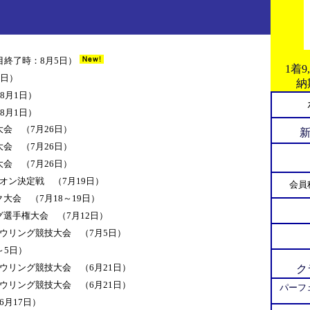
目終了時：8月5日）
1着9
2日）
納
8月1日）
8月1日）
会 （7月26日）
会 （7月26日）
会 （7月26日）
オン決定戦 （7月19日）
会員
大会 （7月18～19日）
選手権大会 （7月12日）
ウリング競技大会 （7月5日）
～5日）
ウリング競技大会 （6月21日）
ク
ウリング競技大会 （6月21日）
パーフ
月17日）