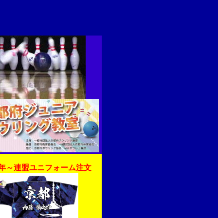
25年～連盟ユニフォーム注文